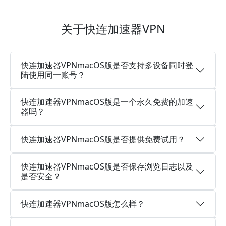
关于快连加速器VPN
快连加速器VPNmacOS版是否支持多设备同时登
陆使用同一账号？
快连加速器VPNmacOS版是一个永久免费的加速
器吗？
快连加速器VPNmacOS版是否提供免费试用？
快连加速器VPNmacOS版是否保存浏览日志以及
是否安全？
快连加速器VPNmacOS版怎么样？