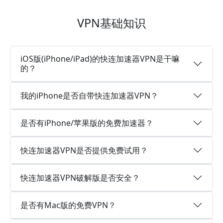
VPN基础知识
iOS版(iPhone/iPad)的快连加速器VPN是干嘛
的？
我的iPhone是否自带快连加速器VPN？
是否有iPhone/苹果版的免费加速器？
快连加速器VPN是否提供免费试用？
快连加速器VPN破解版是否安全？
是否有Mac版的免费VPN？