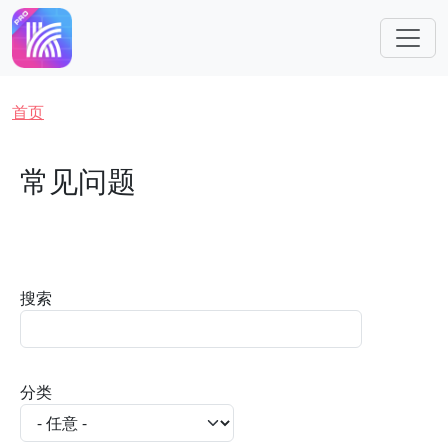
跳转到主要内容
面包屑
首页
常见问题
搜索
分类