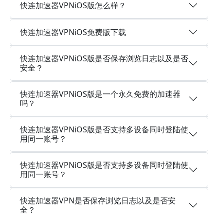
快连加速器VPNiOS版怎么样？
快连加速器VPNiOS免费版下载
快连加速器VPNiOS版是否保存浏览日志以及是否
安全？
快连加速器VPNiOS版是一个永久免费的加速器
吗？
快连加速器VPNiOS版是否支持多设备同时登陆使
用同一账号？
快连加速器VPNiOS版是否支持多设备同时登陆使
用同一账号？
快连加速器VPN是否保存浏览日志以及是否安
全？