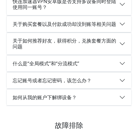
快连加速器VPN安卓版是否支持多设备同时登陆
使用同一账号？
关于购买套餐以及付款成功却没到账等相关问题
关于如何推荐好友，获得积分，兑换套餐方面的
问题
什么是“全局模式”和“分流模式”
忘记账号或者忘记密码，该怎么办？
如何从我的账户下解绑设备？
故障排除