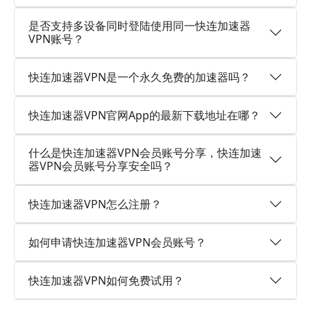
是否支持多设备同时登陆使用同一快连加速器
VPN账号？
快连加速器VPN是一个永久免费的加速器吗？
快连加速器VPN官网App的最新下载地址在哪？
什么是快连加速器VPN会员账号分享，快连加速
器VPN会员账号分享安全吗？
快连加速器VPN怎么注册？
如何申请快连加速器VPN会员账号？
快连加速器VPN如何免费试用？