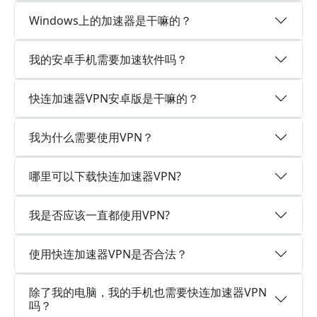
Windows上的加速器是干嘛的？
我的安卓手机需要加速软件吗？
快连加速器VPN安卓版是干嘛的？
我为什么需要使用VPN？
哪里可以下载快连加速器VPN?
我是否应该一直都使用VPN?
使用快连加速器VPN是否合法？
除了我的电脑，我的手机也需要快连加速器VPN
吗？