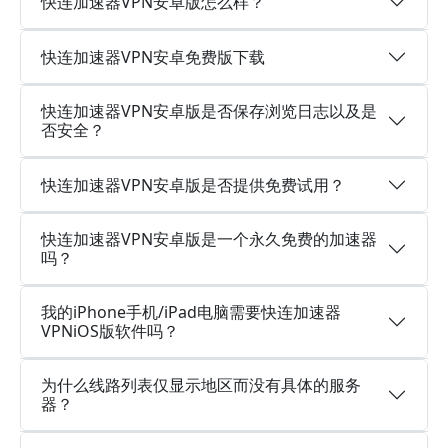
快连加速器VPN安卓版怎么样？
快连加速器VPN安卓免费版下载
快连加速器VPN安卓版是否保存浏览日志以及是
否安全？
快连加速器VPN安卓版是否提供免费试用？
快连加速器VPN安卓版是一个永久免费的加速器
吗？
我的iPhone手机/iPad电脑需要快连加速器
VPNiOS版软件吗？
为什么线路列表仅显示地区而没有具体的服务
器？