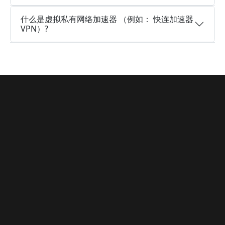
什么是虚拟私有网络加速器 （例如： 快连加速器
VPN）?