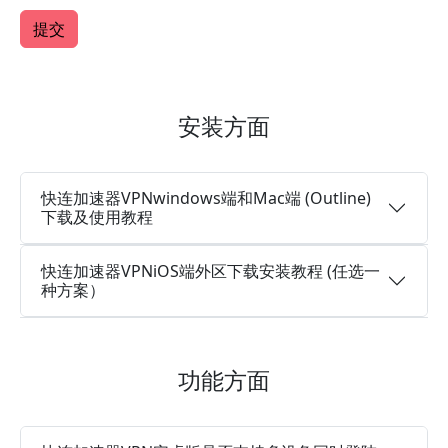
安装方面
快连加速器VPNwindows端和Mac端 (Outline)
下载及使用教程
快连加速器VPNiOS端外区下载安装教程 (任选一
种方案）
功能方面