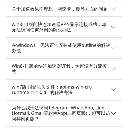
关于加速效果不理想，网速卡，慢等方面的问题
win8-11版的快连加速器VPN显示连接成功，却
无法访问任何外网的解决办法.
在windows上无法正常安装或使用outline的解决
办法
Win8-11版的快连加速器VPN，为何没有分流模
式.
win7版 报错丢失文件：api-ms-win-crt-
runtime-l1-1-0.dll 的解决办法
为什么我无法访问Telegram, WhatsApp, Line,
Hotmail, Gmail等软件App(非网页版)，但可以访
问其网页版？