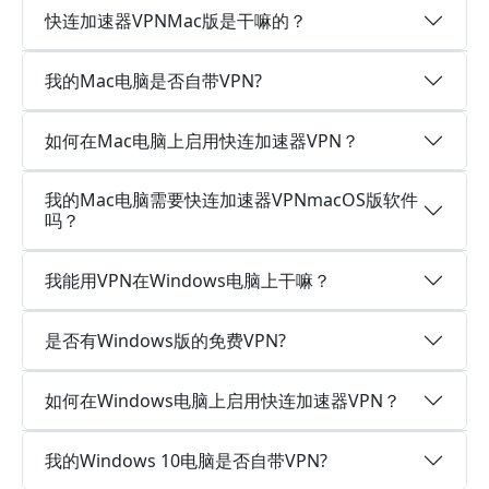
快连加速器VPNMac版是干嘛的？
我的Mac电脑是否自带VPN?
如何在Mac电脑上启用快连加速器VPN？
我的Mac电脑需要快连加速器VPNmacOS版软件
吗？
我能用VPN在Windows电脑上干嘛？
是否有Windows版的免费VPN?
如何在Windows电脑上启用快连加速器VPN？
我的Windows 10电脑是否自带VPN?