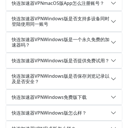
快连加速器VPNmacOS版App怎么注册账号？
快连加速器VPNWindows版是否支持多设备同时
登陆使用同一账号
快连加速器VPNWindows版是一个永久免费的加
速器吗？
快连加速器VPNWindows版是否提供免费试用？
快连加速器VPNWindows版是否保存浏览记录以
及是否安全？
快连加速器VPNWindows免费版下载
快连加速器VPNWindows版怎么样？