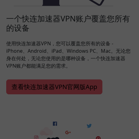
一个快连加速器VPN账户覆盖您所有
的设备
使用快连加速器VPN，您可以覆盖您所有的设备 -
iPhone、Android、iPad、Windows PC、Mac。无论您
身在何处，无论您使用的是哪种设备，一个快连加速器
VPN账户都能满足您的需求。
查看快连加速器VPN官网版App