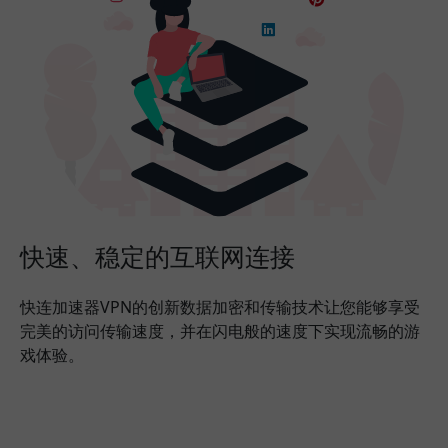
快速、稳定的互联网连接
快连加速器VPN的创新数据加密和传输技术让您能够享受
完美的访问传输速度，并在闪电般的速度下实现流畅的游
戏体验。