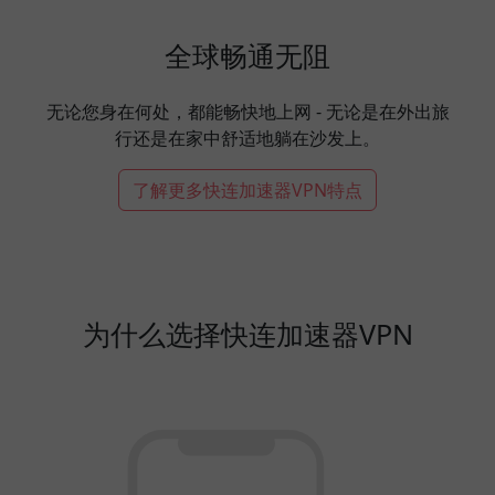
全球畅通无阻
无论您身在何处，都能畅快地上网 - 无论是在外出旅
行还是在家中舒适地躺在沙发上。
了解更多快连加速器VPN特点
为什么选择快连加速器VPN