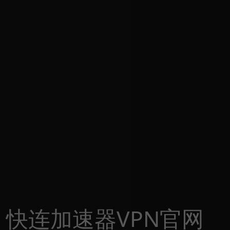
快连加速器VPN官网