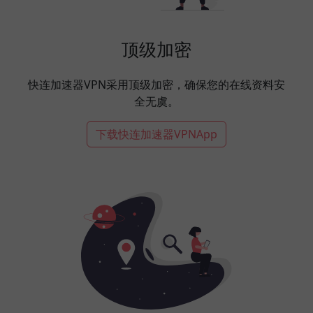
顶级加密
快连加速器VPN采用顶级加密，确保您的在线资料安
全无虞。
下载快连加速器VPNApp