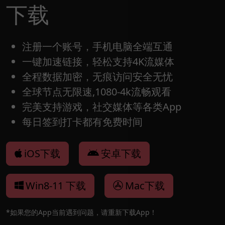
下载
注册一个账号，手机电脑全端互通
一键加速链接，轻松支持4K流媒体
全程数据加密，无痕访问安全无忧
全球节点无限速,1080-4k流畅观看
完美支持游戏，社交媒体等各类App
每日签到打卡都有免费时间
iOS下载
安卓下载
Win8-11 下载
Mac下载
*如果您的App当前遇到问题，请重新下载App！