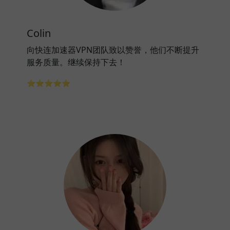
Colin
向快连加速器VPN团队致以赞誉，他们不断提升
服务质量。继续保持下去！
⭐⭐⭐⭐⭐