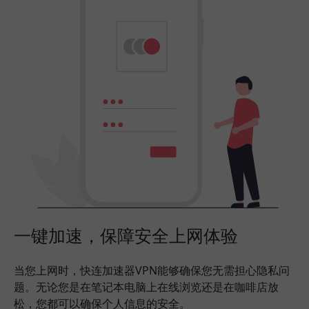
一键加速，保障安全上网体验
当您上网时，快连加速器VPN能够确保您无需担心隐私问
题。无论您是在笔记本电脑上在线浏览还是在咖啡店放
松，您都可以确保个人信息的安全。