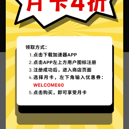
快连加速器VPN的特色