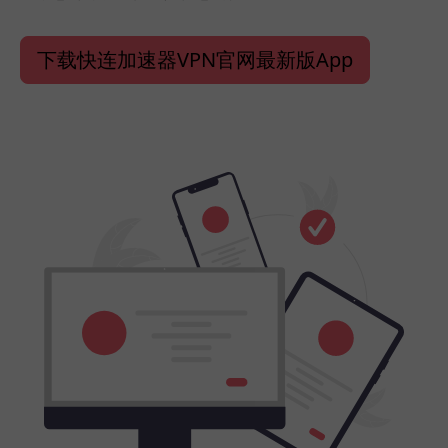
下载快连加速器VPN官网最新版App