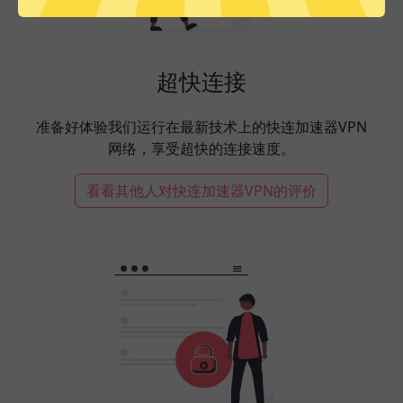
超快连接
准备好体验我们运行在最新技术上的快连加速器VPN
网络，享受超快的连接速度。
看看其他人对快连加速器VPN的评价