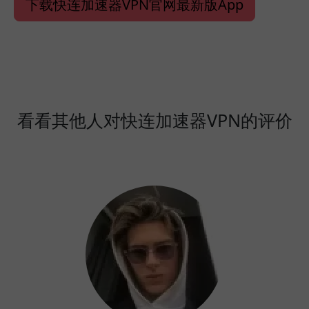
下载快连加速器VPN官网最新版App
看看其他人对快连加速器VPN的评价