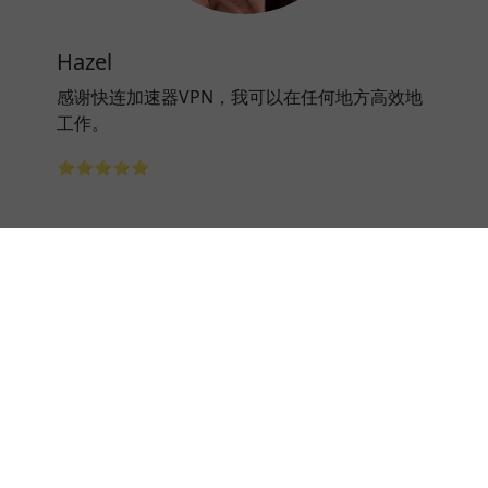
Hazel
感谢快连加速器VPN，我可以在任何地方高效地
工作。
⭐⭐⭐⭐⭐