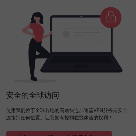
安全的全球访问
使用我们位于全球各地的高速快连加速器VPN服务器安全
连接到任何位置。让您拥有控制在线体验的权利！