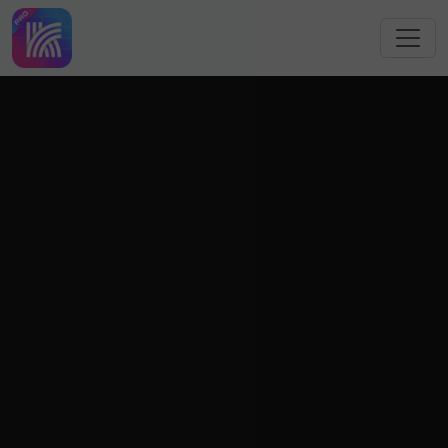
跳转到主要内容