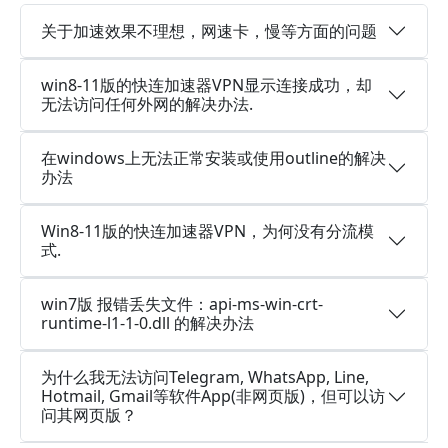
关于加速效果不理想，网速卡，慢等方面的问题
win8-11版的快连加速器VPN显示连接成功，却
无法访问任何外网的解决办法.
在windows上无法正常安装或使用outline的解决
办法
Win8-11版的快连加速器VPN，为何没有分流模
式.
win7版 报错丢失文件：api-ms-win-crt-
runtime-l1-1-0.dll 的解决办法
为什么我无法访问Telegram, WhatsApp, Line,
Hotmail, Gmail等软件App(非网页版)，但可以访
问其网页版？