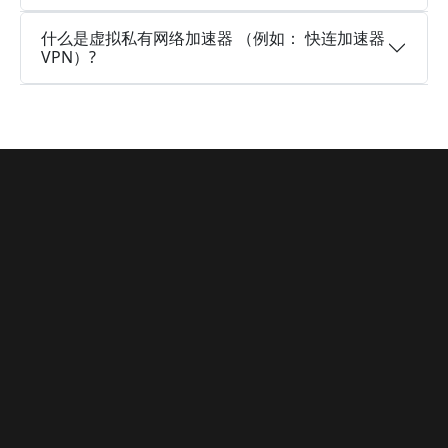
什么是虚拟私有网络加速器 （例如： 快连加速器
VPN）?