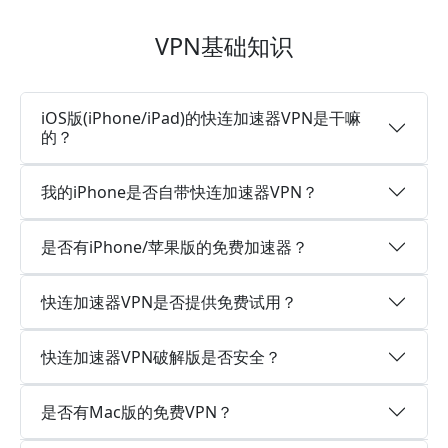
VPN基础知识
iOS版(iPhone/iPad)的快连加速器VPN是干嘛
的？
我的iPhone是否自带快连加速器VPN？
是否有iPhone/苹果版的免费加速器？
快连加速器VPN是否提供免费试用？
快连加速器VPN破解版是否安全？
是否有Mac版的免费VPN？