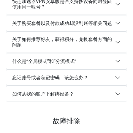
快连加速器VPN安卓版是否支持多设备同时登陆
使用同一账号？
关于购买套餐以及付款成功却没到账等相关问题
关于如何推荐好友，获得积分，兑换套餐方面的
问题
什么是“全局模式”和“分流模式”
忘记账号或者忘记密码，该怎么办？
如何从我的账户下解绑设备？
故障排除