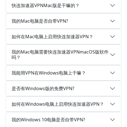
快连加速器VPNMac版是干嘛的？
我的Mac电脑是否自带VPN?
如何在Mac电脑上启用快连加速器VPN？
我的Mac电脑需要快连加速器VPNmacOS版软件
吗？
我能用VPN在Windows电脑上干嘛？
是否有Windows版的免费VPN?
如何在Windows电脑上启用快连加速器VPN？
我的Windows 10电脑是否自带VPN?