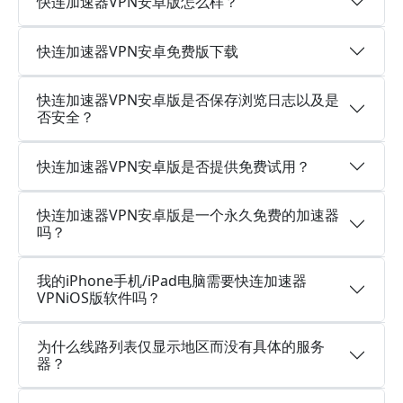
快连加速器VPN安卓版怎么样？
快连加速器VPN安卓免费版下载
快连加速器VPN安卓版是否保存浏览日志以及是
否安全？
快连加速器VPN安卓版是否提供免费试用？
快连加速器VPN安卓版是一个永久免费的加速器
吗？
我的iPhone手机/iPad电脑需要快连加速器
VPNiOS版软件吗？
为什么线路列表仅显示地区而没有具体的服务
器？