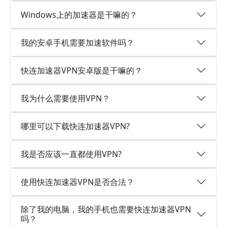
Windows上的加速器是干嘛的？
我的安卓手机需要加速软件吗？
快连加速器VPN安卓版是干嘛的？
我为什么需要使用VPN？
哪里可以下载快连加速器VPN?
我是否应该一直都使用VPN?
使用快连加速器VPN是否合法？
除了我的电脑，我的手机也需要快连加速器VPN
吗？