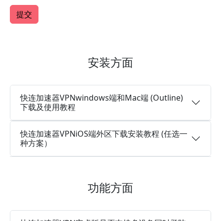
安装方面
快连加速器VPNwindows端和Mac端 (Outline)
下载及使用教程
快连加速器VPNiOS端外区下载安装教程 (任选一
种方案）
功能方面