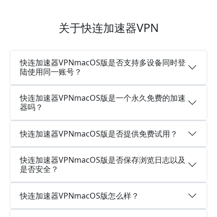
关于快连加速器VPN
快连加速器VPNmacOS版是否支持多设备同时登
陆使用同一账号？
快连加速器VPNmacOS版是一个永久免费的加速
器吗？
快连加速器VPNmacOS版是否提供免费试用？
快连加速器VPNmacOS版是否保存浏览日志以及
是否安全？
快连加速器VPNmacOS版怎么样？