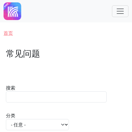
跳转到主要内容
面包屑
首页
常见问题
搜索
分类