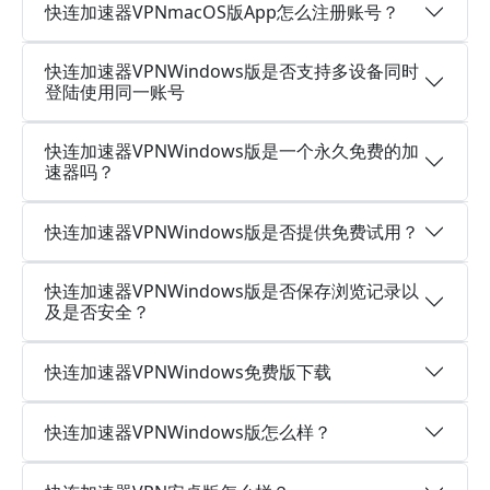
快连加速器VPNmacOS版App怎么注册账号？
快连加速器VPNWindows版是否支持多设备同时
登陆使用同一账号
快连加速器VPNWindows版是一个永久免费的加
速器吗？
快连加速器VPNWindows版是否提供免费试用？
快连加速器VPNWindows版是否保存浏览记录以
及是否安全？
快连加速器VPNWindows免费版下载
快连加速器VPNWindows版怎么样？