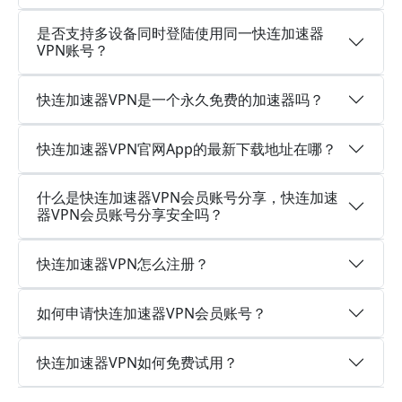
是否支持多设备同时登陆使用同一快连加速器
VPN账号？
快连加速器VPN是一个永久免费的加速器吗？
快连加速器VPN官网App的最新下载地址在哪？
什么是快连加速器VPN会员账号分享，快连加速
器VPN会员账号分享安全吗？
快连加速器VPN怎么注册？
如何申请快连加速器VPN会员账号？
快连加速器VPN如何免费试用？