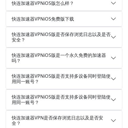
快连加速器VPNiOS版怎么样？
快连加速器VPNiOS免费版下载
快连加速器VPNiOS版是否保存浏览日志以及是否
安全？
快连加速器VPNiOS版是一个永久免费的加速器
吗？
快连加速器VPNiOS版是否支持多设备同时登陆使
用同一账号？
快连加速器VPNiOS版是否支持多设备同时登陆使
用同一账号？
快连加速器VPN是否保存浏览日志以及是否安
全？