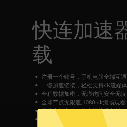
快连加速器
载
注册一个账号，手机电脑全端互通
一键加速链接，轻松支持4K流媒
全程数据加密，无痕访问安全无忧
全球节点无限速,1080-4k流畅观看
完美支持游戏，社交媒体等各类Ap
每日签到打卡都有免费时间