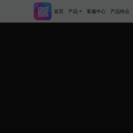
跳转到主要内容
Main navigation
首页
产品
客服中心
产品特点