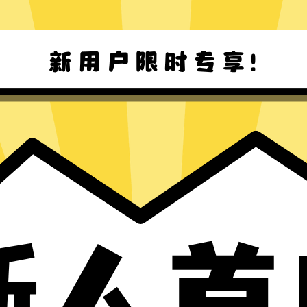
Win8-11 下载
Mac下载