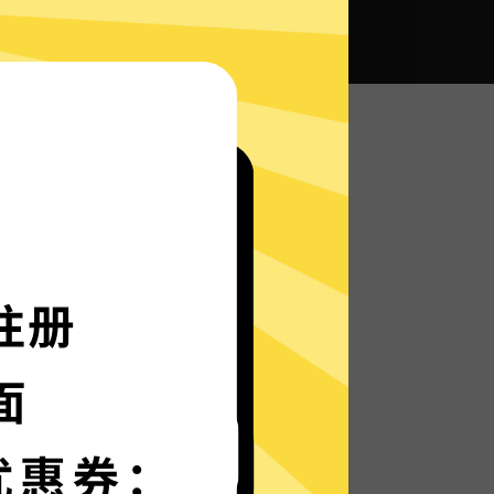
全球畅通无阻