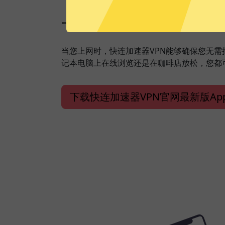
一键加速，保障安全上
当您上网时，快连加速器VPN能够确保您无
记本电脑上在线浏览还是在咖啡店放松，您都
下载快连加速器VPN官网最新版Ap