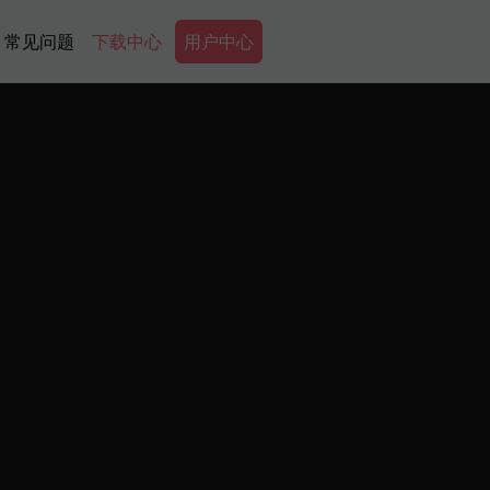
Secondary Menu
常见问题
下载中心
用户中心