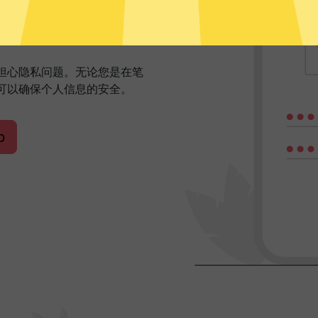
网体验
需担心隐私问题。无论您是在笔
可以确保个人信息的安全。
p