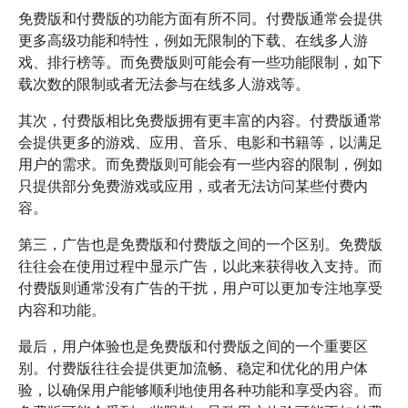
免费版和付费版的功能方面有所不同。付费版通常会提供
更多高级功能和特性，例如无限制的下载、在线多人游
戏、排行榜等。而免费版则可能会有一些功能限制，如下
载次数的限制或者无法参与在线多人游戏等。
其次，付费版相比免费版拥有更丰富的内容。付费版通常
会提供更多的游戏、应用、音乐、电影和书籍等，以满足
用户的需求。而免费版则可能会有一些内容的限制，例如
只提供部分免费游戏或应用，或者无法访问某些付费内
容。
第三，广告也是免费版和付费版之间的一个区别。免费版
往往会在使用过程中显示广告，以此来获得收入支持。而
付费版则通常没有广告的干扰，用户可以更加专注地享受
内容和功能。
最后，用户体验也是免费版和付费版之间的一个重要区
别。付费版往往会提供更加流畅、稳定和优化的用户体
验，以确保用户能够顺利地使用各种功能和享受内容。而