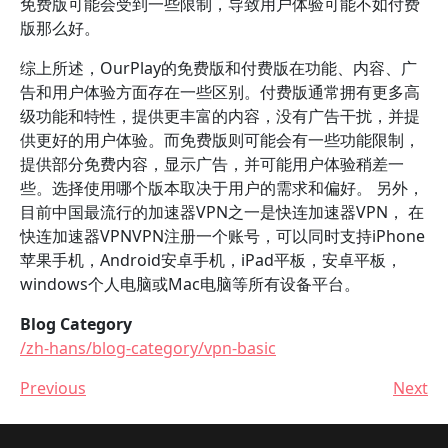
免费版可能会受到一些限制，导致用户体验可能不如付费
版那么好。
综上所述，OurPlay的免费版和付费版在功能、内容、广
告和用户体验方面存在一些区别。付费版通常拥有更多高
级功能和特性，提供更丰富的内容，没有广告干扰，并提
供更好的用户体验。而免费版则可能会有一些功能限制，
提供部分免费内容，显示广告，并可能用户体验稍差一
些。选择使用哪个版本取决于用户的需求和偏好。 另外，
目前中国最流行的加速器VPN之一是快连加速器VPN， 在
快连加速器VPNVPN注册一个账号，可以同时支持iPhone
苹果手机，Android安卓手机，iPad平板，安卓平板，
windows个人电脑或Mac电脑等所有设备平台。
Blog Category
/zh-hans/blog-category/vpn-basic
Previous
Next