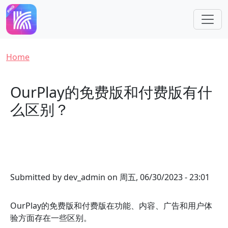
Skip to main content
Breadcrumb
Home
OurPlay的免费版和付费版有什
么区别？
Submitted by
dev_admin
on
周五, 06/30/2023 - 23:01
OurPlay的免费版和付费版在功能、内容、广告和用户体
验方面存在一些区别。