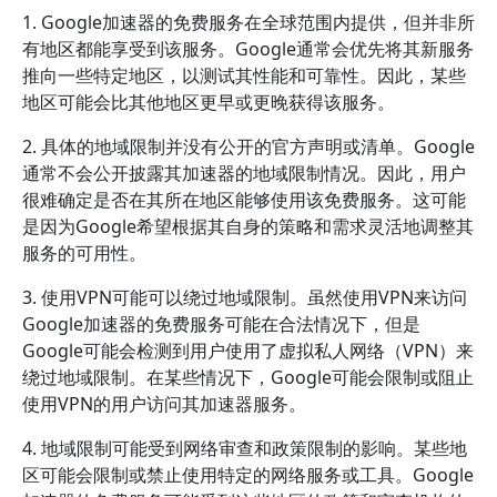
1. Google加速器的免费服务在全球范围内提供，但并非所
有地区都能享受到该服务。Google通常会优先将其新服务
推向一些特定地区，以测试其性能和可靠性。因此，某些
地区可能会比其他地区更早或更晚获得该服务。
2. 具体的地域限制并没有公开的官方声明或清单。Google
通常不会公开披露其加速器的地域限制情况。因此，用户
很难确定是否在其所在地区能够使用该免费服务。这可能
是因为Google希望根据其自身的策略和需求灵活地调整其
服务的可用性。
3. 使用VPN可能可以绕过地域限制。虽然使用VPN来访问
Google加速器的免费服务可能在合法情况下，但是
Google可能会检测到用户使用了虚拟私人网络（VPN）来
绕过地域限制。在某些情况下，Google可能会限制或阻止
使用VPN的用户访问其加速器服务。
4. 地域限制可能受到网络审查和政策限制的影响。某些地
区可能会限制或禁止使用特定的网络服务或工具。Google