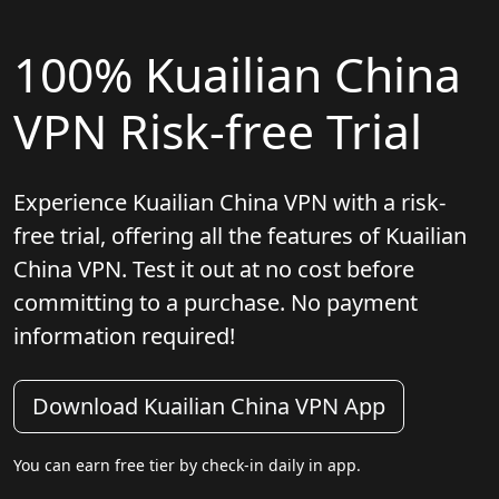
100% Kuailian China
VPN Risk-free Trial
Experience Kuailian China VPN with a risk-
free trial, offering all the features of Kuailian
China VPN. Test it out at no cost before
committing to a purchase. No payment
information required!
Download Kuailian China VPN App
You can earn free tier by check-in daily in app.