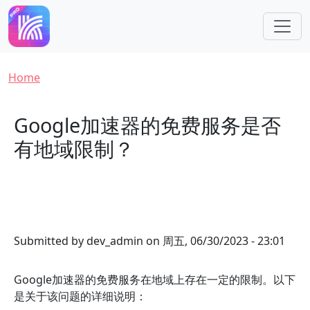
Skip to main content
Breadcrumb
Home
Google加速器的免费服务是否
有地域限制？
Submitted by
dev_admin
on
周五, 06/30/2023 - 23:01
Google加速器的免费服务在地域上存在一定的限制。以下
是关于该问题的详细说明：