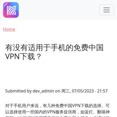
Skip to main content
Breadcrumb
Home
有没有适用于手机的免费中国
VPN下载？
Submitted by
dev_admin
on
周三, 07/05/2023 - 21:57
对于手机用户来说，有几种免费中国VPN下载的选择。可
以选择使用一些国内的VPN服务提供商，如蓝灯、翻墙神