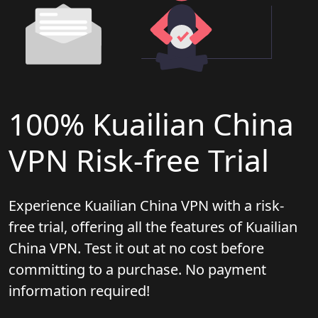
100% Kuailian China
VPN Risk-free Trial
Experience Kuailian China VPN with a risk-
free trial, offering all the features of Kuailian
China VPN. Test it out at no cost before
committing to a purchase. No payment
information required!