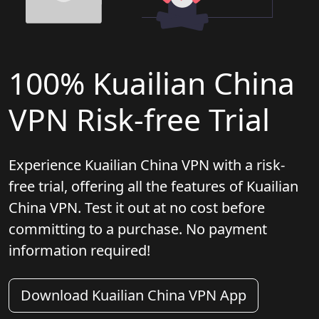
100% Kuailian China
VPN Risk-free Trial
Experience Kuailian China VPN with a risk-
free trial, offering all the features of Kuailian
China VPN. Test it out at no cost before
committing to a purchase. No payment
information required!
Download Kuailian China VPN App