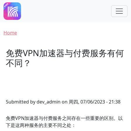
Skip to main content
Breadcrumb
Home
免费VPN加速器与付费服务有何
不同？
Submitted by
dev_admin
on
周四, 07/06/2023 - 21:38
免费VPN加速器与付费服务之间存在一些重要的区别。以
下是这两种服务的主要不同之处：