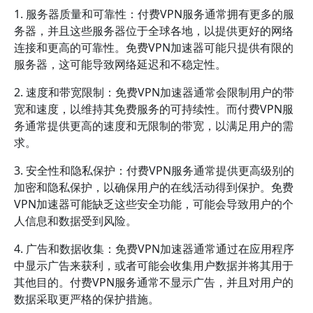
1. 服务器质量和可靠性：付费VPN服务通常拥有更多的服
务器，并且这些服务器位于全球各地，以提供更好的网络
连接和更高的可靠性。免费VPN加速器可能只提供有限的
服务器，这可能导致网络延迟和不稳定性。
2. 速度和带宽限制：免费VPN加速器通常会限制用户的带
宽和速度，以维持其免费服务的可持续性。而付费VPN服
务通常提供更高的速度和无限制的带宽，以满足用户的需
求。
3. 安全性和隐私保护：付费VPN服务通常提供更高级别的
加密和隐私保护，以确保用户的在线活动得到保护。免费
VPN加速器可能缺乏这些安全功能，可能会导致用户的个
人信息和数据受到风险。
4. 广告和数据收集：免费VPN加速器通常通过在应用程序
中显示广告来获利，或者可能会收集用户数据并将其用于
其他目的。付费VPN服务通常不显示广告，并且对用户的
数据采取更严格的保护措施。