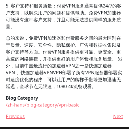
5. 客户支持和服务质量：付费VPN服务通常提供24/7的客
户支持，以解决用户的问题和提供帮助。免费VPN加速器
可能没有这种客户支持，并且可能无法提供同样的服务质
量。
总的来说，免费VPN加速器和付费服务之间的最大区别在
于质量、速度、安全性、隐私保护、广告和数据收集以及
客户支持等方面。付费VPN服务提供更可靠、更安全、更
高速的网络连接，并提供更好的用户体验和服务质量。 另
外，目前中国最流行的加速器VPN之一是快连加速器
VPN， 快连加速器VPNVPN部署了所有VPN服务器部署实
时速度优化的程序，可以让用户的爬梯子翻墙更加迅速无
延迟，全球节点无限速，1080-4k流畅观看。
Blog Category
/zh-hans/blog-category/vpn-basic
Previous
Next