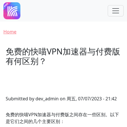
Skip to main content
Breadcrumb
Home
免费的快喵VPN加速器与付费版
有何区别？
Submitted by
dev_admin
on
周五, 07/07/2023 - 21:42
免费的快喵VPN加速器与付费版之间存在一些区别。以下
是它们之间的几个主要区别：