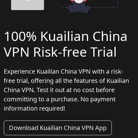
100% Kuailian China
VPN Risk-free Trial
Experience Kuailian China VPN with a risk-
free trial, offering all the features of Kuailian
China VPN. Test it out at no cost before
committing to a purchase. No payment
information required!
Download Kuailian China VPN App