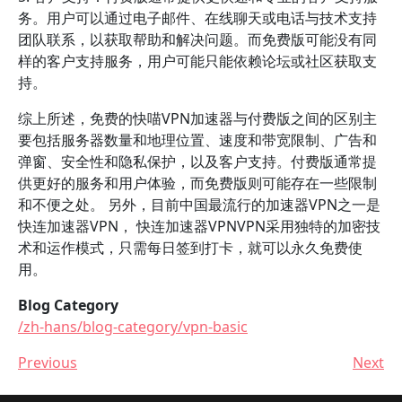
务。用户可以通过电子邮件、在线聊天或电话与技术支持
团队联系，以获取帮助和解决问题。而免费版可能没有同
样的客户支持服务，用户可能只能依赖论坛或社区获取支
持。
综上所述，免费的快喵VPN加速器与付费版之间的区别主
要包括服务器数量和地理位置、速度和带宽限制、广告和
弹窗、安全性和隐私保护，以及客户支持。付费版通常提
供更好的服务和用户体验，而免费版则可能存在一些限制
和不便之处。 另外，目前中国最流行的加速器VPN之一是
快连加速器VPN， 快连加速器VPNVPN采用独特的加密技
术和运作模式，只需每日签到打卡，就可以永久免费使
用。
Blog Category
/zh-hans/blog-category/vpn-basic
Previous
Next