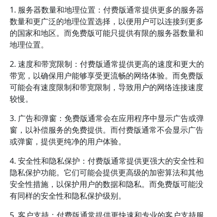
1. 服务器数量和地理位置：付费版通常提供更多的服务器
数量和更广泛的地理位置选择，以便用户可以连接到更多
的国家和地区。而免费版可能只提供有限的服务器数量和
地理位置。
2. 速度和带宽限制：付费版通常提供更高的速度和更大的
带宽，以确保用户能够享受更流畅的网络体验。而免费版
可能会有速度限制和带宽限制，导致用户的网络连接速度
较慢。
3. 广告和弹窗：免费版通常会在应用程序中显示广告或弹
窗，以补偿服务的免费提供。而付费版通常不会显示广告
或弹窗，提供更纯净的用户体验。
4. 安全性和隐私保护：付费版通常提供更强大的安全性和
隐私保护功能。它们可能会提供更高级的加密算法和其他
安全性措施，以保护用户的数据和隐私。而免费版可能没
有同样的安全性和隐私保护级别。
5. 客户支持：付费版通常提供更快速和专业的客户支持服