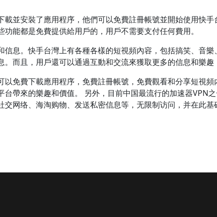
下載並安裝了應用程序，他們可以免費註冊帳號並開始使用快手
些功能都是免費提供給用戶的，用戶不需要支付任何費用。
和信息。快手台灣上有各種各樣的短視頻內容，包括搞笑、音樂
息。而且，用戶還可以通過互動和交流來獲取更多的信息和樂趣
可以免費下載應用程序，免費註冊帳號，免費觀看和分享短視頻
台帶來的樂趣和價值。 另外，目前中国最流行的加速器VPN之
、社交网络、海淘购物、发送私密信息等，无限制访问，并在此