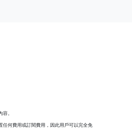
內容。
置任何費用或訂閱費用，因此用戶可以完全免