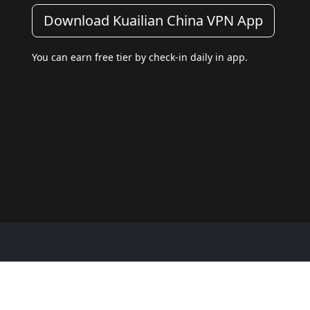
Download Kuailian China VPN App
You can earn free tier by check-in daily in app.