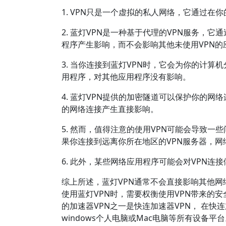
1. VPN只是一个虚拟的私人网络，它通过
2. 蓝灯VPN是一种基于代理的VPN服务，
程序产生影响，而不会影响其他未使用VPN的
3. 当你连接到蓝灯VPN时，它会为你的计算
用程序，对其他应用程序没有影响。
4. 蓝灯VPN提供的加密隧道可以保护你的
的网络连接产生直接影响。
5. 然而，值得注意的使用VPN可能会导致
果你连接到远离你所在地区的VPN服务器，网
6. 此外，某些网络应用程序可能会对VPN
综上所述，蓝灯VPN通常不会直接影响其他
使用蓝灯VPN时，需要权衡使用VPN带来的
的加速器VPN之一是快连加速器VPN， 在快连加
windows个人电脑或Mac电脑等所有设备平