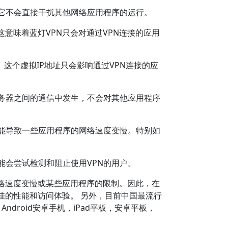
。它不会直接干扰其他网络应用程序的运行。
这意味着蓝灯VPN只会对通过VPN连接的应用
。这个虚拟IP地址只会影响通过VPN连接的应
服务器之间的通信中发生，不会对其他应用程序
可能导致一些应用程序的网络速度变慢。特别如
能会尝试检测和阻止使用VPN的用户。
络速度变慢或某些应用程序的限制。因此，在
佳的性能和访问体验。 另外，目前中国最流行
ndroid安卓手机，iPad平板，安卓平板，