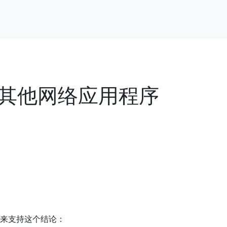
响其他网络应用程序
点来支持这个结论：