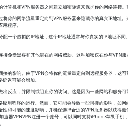
在你的计算机和VPN服务器之间建立加密隧道来保护你的网络连接
它通过将你的网络流量重定向到VPN服务器来隐藏你的真实IP地址。
应用程序。
机分配一个虚拟的IP地址，这个IP地址通常与你真实的IP地址不同
网络连接免受黑客和其他潜在的网络威胁。这种加密仅在你与VPN
一些间接的影响。由于VPN会将你的流量重定向到远程服务器，这
络延迟可能会增加。
连接做出反应，并限制或阻止你的访问。这是因为一些网站和服务可
网络应用程序的运行。然而，它可能会导致一些间接的影响，如网
安全性和可能的速度影响，并确保选择合适的VPN服务器以获得最
速器VPNVPN注册一个账号，可以同时支持iPhone苹果手机，A
台。