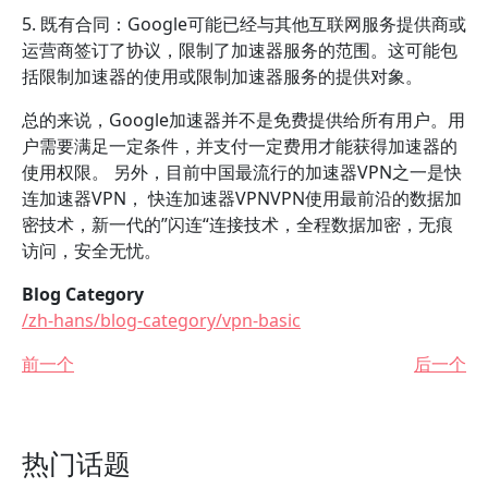
5. 既有合同：Google可能已经与其他互联网服务提供商或
运营商签订了协议，限制了加速器服务的范围。这可能包
括限制加速器的使用或限制加速器服务的提供对象。
总的来说，Google加速器并不是免费提供给所有用户。用
户需要满足一定条件，并支付一定费用才能获得加速器的
使用权限。 另外，目前中国最流行的加速器VPN之一是快
连加速器VPN， 快连加速器VPNVPN使用最前沿的数据加
密技术，新一代的”闪连“连接技术，全程数据加密，无痕
访问，安全无忧。
Blog Category
/zh-hans/blog-category/vpn-basic
前一个
后一个
热门话题