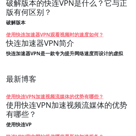
破解版本的快连VPN是什么？它与正
版有何区别？
破解版本
使用快连加速器VPN观看视频时的速度如何？
快连加速器VPN简介
快连加速器VPN是一款专为提升网络速度而设计的虚拟
最新博客
使用快连VPN加速视频流媒体的优势有哪些？
使用快连VPN加速视频流媒体的优势
有哪些？
使用快连VP