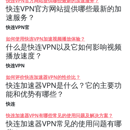
快连VPN官方网站提供哪些最新的加速服务？
快连VPN官方网站提供哪些最新的加
速服务？
快连VPN官
如何使用快连VPN加速视频播放体验？
什么是快连VPN以及它如何影响视频
播放速度？
快连VPN
如何评价快连加速器VPN的性价比？
快连加速器VPN是什么？它的主要功
能和优势有哪些？
快连
快连加速器VPN有哪些常见的使用问题及解决方案？
快连加速器VPN常见的使用问题有哪