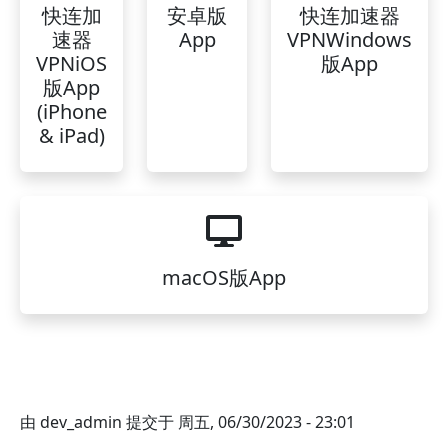
快连加
安卓版
快连加速器
速器
App
VPNWindows
VPNiOS
版App
版App
(iPhone
& iPad)
macOS版App
由
dev_admin
提交于
周五, 06/30/2023 - 23:01