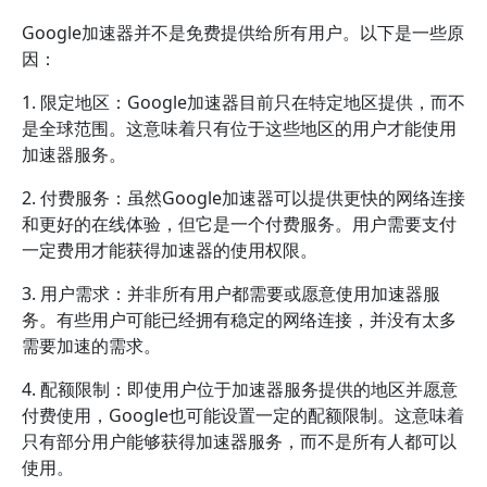
Google加速器并不是免费提供给所有用户。以下是一些原
因：
1. 限定地区：Google加速器目前只在特定地区提供，而不
是全球范围。这意味着只有位于这些地区的用户才能使用
加速器服务。
2. 付费服务：虽然Google加速器可以提供更快的网络连接
和更好的在线体验，但它是一个付费服务。用户需要支付
一定费用才能获得加速器的使用权限。
3. 用户需求：并非所有用户都需要或愿意使用加速器服
务。有些用户可能已经拥有稳定的网络连接，并没有太多
需要加速的需求。
4. 配额限制：即使用户位于加速器服务提供的地区并愿意
付费使用，Google也可能设置一定的配额限制。这意味着
只有部分用户能够获得加速器服务，而不是所有人都可以
使用。