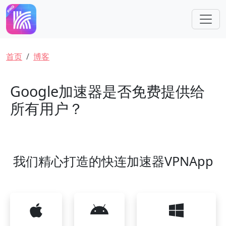
跳转到主要内容
面包屑
首页
博客
Google加速器是否免费提供给
所有用户？
我们精心打造的快连加速器VPNApp