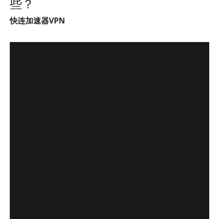
些？
快连加速器VPN