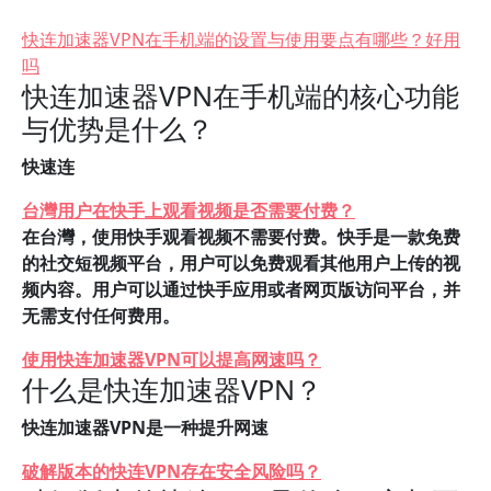
快连加速器VPN在手机端的设置与使用要点有哪些？好用
吗
快连加速器VPN在手机端的核心功能
与优势是什么？
快速连
台灣用户在快手上观看视频是否需要付费？
在台灣，使用快手观看视频不需要付费。快手是一款免费
的社交短视频平台，用户可以免费观看其他用户上传的视
频内容。用户可以通过快手应用或者网页版访问平台，并
无需支付任何费用。
使用快连加速器VPN可以提高网速吗？
什么是快连加速器VPN？
快连加速器VPN是一种提升网速
破解版本的快连VPN存在安全风险吗？