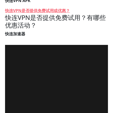
快连VPN APK
快连VPN是否提供免费试用或优惠？
快连VPN是否提供免费试用？有哪些
优惠活动？
快连加速器