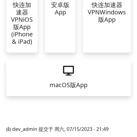
快连加
安卓版
快连加速器
速器
App
VPNWindows
VPNiOS
版App
版App
(iPhone
& iPad)
macOS版App
由
dev_admin
提交于
周六, 07/15/2023 - 21:49