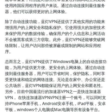
使用跨国应用程序的用户来说。通过自动连接到最佳服务
器，他们可以获得更好的上网体验。
除了自动连接功能，蓝灯VPN还提供了其他实用的功能来
增强用户的上网安全和隐私保护。它使用强大的加密技术
来保护用户的数据传输，确保用户的个人信息和上网活动
不会被黑客或第三方窃取。此外，蓝灯VPN还能够突破网
络限制，让用户访问那些被屏蔽或限制的网站和应用程
序。
总而言之，蓝灯VPN提供了Windows电脑上的自动连接功
能，为用户提供更方便、更安全的上网体验。通过自动连
接到最佳服务器，用户可以节省时间，保护隐私，同时享
受更快速和稳定的网络连接。无论是在家中、办公室还是
公共场所，蓝灯VPN都能保证用户的上网安全和匿名性。
另外，目前中国最流行的加速器VPN之一是快连加速器
VPN， 在快连加速器VPNVPN注册一个账号，可以同时支
持iPhone苹果手机，Android安卓手机，iPad平板，安卓
平板，windows个人电脑或Mac电脑等所有设备平台。