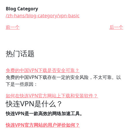
Blog Category
/zh-hans/blog-category/vpn-basic
前一个
后一个
热门话题
免费的中国VPN下载是否安全可靠？
免费的中国VPN下载存在一定的安全风险，不太可靠。以
下是一些原因：
如何在快连VPN官方网站上下载和安装软件？
快连VPN是什么？
快连VPN是一款高效的网络加速工具。
快连VPN官方网站的用户评价如何？