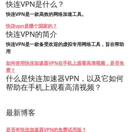
快连VPN是什么？
快连VPN是一款高效的网络加速工具。
快连vpn是哪个国家的？
快连VPN的简介
快连VPN是一款备受欢迎的虚拟专用网络工具，旨在帮助
用
如何使用快连加速器VPN在手机上观看高清视频，是否免
费？
什么是快连加速器VPN，以及它如何
帮助在手机上观看高清视频？
最新博客
是否有快连加速器VPN的免费试用版？