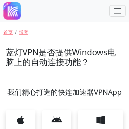
跳转到主要内容
面包屑
首页
博客
蓝灯VPN是否提供Windows电
脑上的自动连接功能？
我们精心打造的快连加速器VPNApp