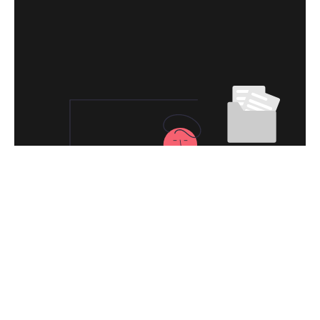
永久免费使用