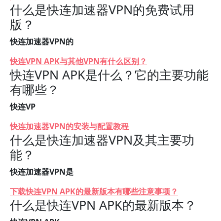
什么是快连加速器VPN的免费试用
版？
快连加速器VPN的
快连VPN APK与其他VPN有什么区别？
快连VPN APK是什么？它的主要功能
有哪些？
快连VP
快连加速器VPN的安装与配置教程
什么是快连加速器VPN及其主要功
能？
快连加速器VPN是
下载快连VPN APK的最新版本有哪些注意事项？
什么是快连VPN APK的最新版本？