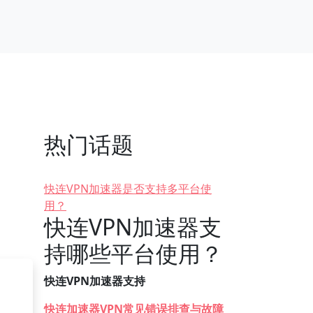
热门话题
快连VPN加速器是否支持多平台使
用？
快连VPN加速器支
持哪些平台使用？
快连VPN加速器支持
快连加速器VPN常见错误排查与故障