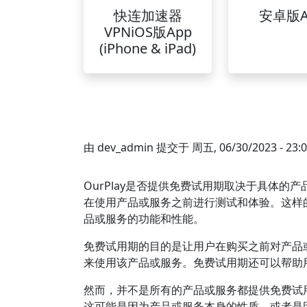
快连加速器
安卓版A
VPNiOS版App
(iPhone & iPad)
由
dev_admin
提交于
周五, 06/30/2023 - 23:
OurPlay是否提供免费试用期取决于具体的
在使用产品或服务之前进行测试和体验。这样
品或服务的功能和性能。
免费试用期的目的是让用户在购买之前对产品
来使用该产品或服务。免费试用期还可以帮助
然而，并不是所有的产品或服务都提供免费试
这可能是因为产品或服务本身的性质，或者是