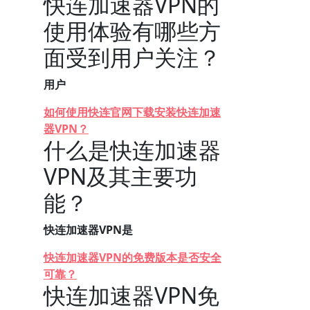
快连加速器VPN的
使用体验有哪些方
面受到用户关注？
用户
如何使用快连官网下载安装快连加速
器VPN？
什么是快连加速器
VPN及其主要功
能？
快连加速器VPN是
快连加速器VPN的免费版本是否安全
可靠？
快连加速器VPN免