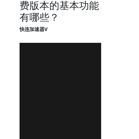
费版本的基本功能
有哪些？
快连加速器V