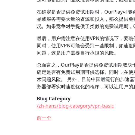
在确定是否提供免费试用期时，OurPlay
品或服务需要大量的资源和投入，那么提供免
况。如果竞争对手提供了类似的免费试用期，Ou
最后，用户需注意在使用VPN的情况下，要确
同时，使用VPN可能会受到一些限制，如速度
问题，这是用户需要自行承担的风险。
总而言之，OurPlay是否提供免费试用期
确定是否有免费试用期可供选择。同时，在使
术问题风险。 另外，目前中国最流行的加速器V
务器部署实时速度优化的程序，可以让用户的爬
Blog Category
/zh-hans/blog-category/vpn-basic
前一个