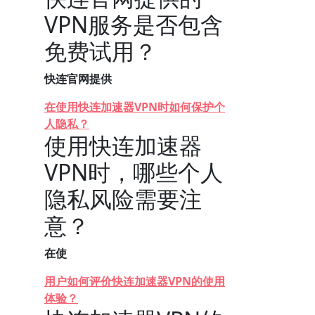
VPN服务是否包含
免费试用？
快连官网提供
在使用快连加速器VPN时如何保护个
人隐私？
使用快连加速器
VPN时，哪些个人
隐私风险需要注
意？
在使
用户如何评价快连加速器VPN的使用
体验？