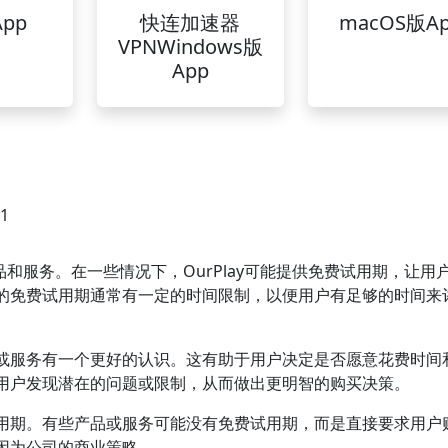
pp
快连加速器
macOS版A
VPNWindows版
App
01
产品和服务。在一些情况下，OurPlay可能提供免费试用期，让用
的免费试用期通常有一定的时间限制，以便用户有足够的时间来
或服务有一个更好的认识。这有助于用户决定是否愿意花费时间
用户发现潜在的问题或限制，从而做出更明智的购买决策。
用期。有些产品或服务可能没有免费试用期，而是直接要求用户
因为公司的商业策略。