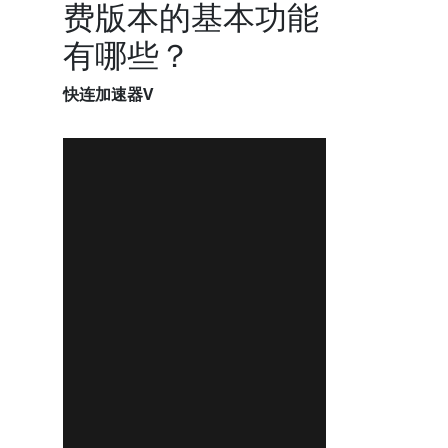
费版本的基本功能
有哪些？
快连加速器V