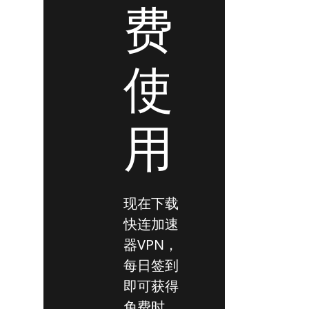
费
使
用
现在下载
快连加速
器VPN，
每日签到
即可获得
免费时