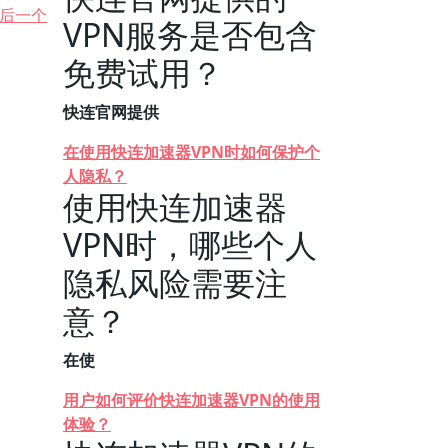
后一个
VPN服务是否包含
免费试用？
快连官网提供
在使用快连加速器VPN时如何保护个
人隐私？
使用快连加速器
VPN时，哪些个人
隐私风险需要注
意？
在使
用户如何评价快连加速器VPN的使用
体验？