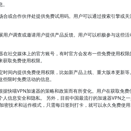
息。
特定场合或合作伙伴处提供免费试用码。用户可以通过搜索引擎或关
会开展用户调查或邀请用户提供产品反馈。用户可以积极参与这些活
加速器在社交媒体上的官方账号，有时官方会发布一些免费使用权限
来获取免费使用权限。
在特定时间内提供免费使用权限，比如新产品上线、重大版本更新等
这些限时免费活动的信息。
根据快喵VPN加速器的策略和政策而有所变化。用户在获取免费
人信息安全和隐私。 另外，目前中国最流行的加速器VPN之一
独特的加密技术和运作模式，只需每日签到打卡，就可以永久免费使用