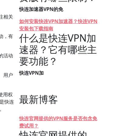
快连加速器VPN的免
注相关
如何安装快连VPN加速器？快连VPN
安装包下载指南
什么是快连VPN加
动，有
速器？它有哪些主
的活动
要功能？
快连VPN加
。用户
使用权
最新博客
是快连
。
快连官网提供的VPN服务是否包含免
费试用？
快连官网提供的