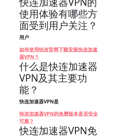
快连加速器VPN的
使用体验有哪些方
面受到用户关注？
用户
如何使用快连官网下载安装快连加速
器VPN？
什么是快连加速器
VPN及其主要功
能？
快连加速器VPN是
快连加速器VPN的免费版本是否安全
可靠？
快连加速器VPN免