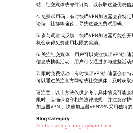
站、社交媒体或邮件订阅，以获取这些优惠信
4. 免费试用码：有时快喵VPN加速器会在
论坛、社群等途径，寻找这些免费试用码。
5. 参与调查或反馈：快喵VPN加速器可能
机会获得免费使用权限的奖励。
6. 关注社交媒体：用户可以关注快喵VPN
信息或抽奖活动，用户可以通过参与这些活动
7. 限时免费活动：有时快喵VPN加速器会
可以通过关注官方网站或社交媒体，及时获取
请注意，以上方法仅供参考，具体情况可能会
限时，应确保遵守相关法律法规，并注意保护个
加速器VPN， 快连加速器VPNVPN采用
Blog Category
/zh-hans/blog-category/vpn-basic