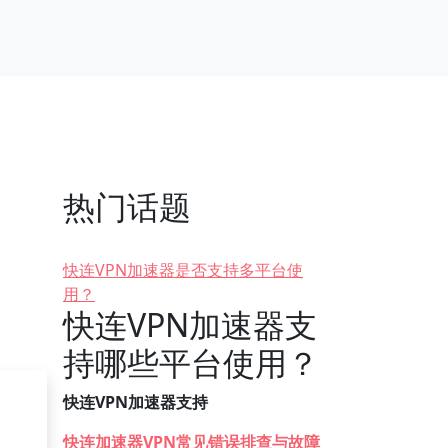
热门话题
快连VPN加速器是否支持多平台使
用？
快连VPN加速器支
持哪些平台使用？
快连VPN加速器支持
快连加速器VPN常见错误排查与故障