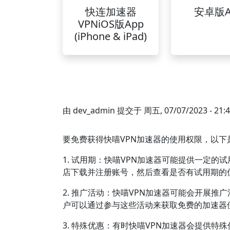
快连加速器
安卓版A
VPNiOS版App
(iPhone & iPad)
由
dev_admin
提交于
周五, 07/07/2023 - 21:
要免费获得快喵VPN加速器的使用权限，以下
1. 试用期：快喵VPN加速器可能提供一定
店下载并注册账号，然后查看是否有试用期的
2. 推广活动：快喵VPN加速器可能会开展
户可以通过参与这些活动来获取免费的加速器
3. 特殊优惠：有时快喵VPN加速器会提供