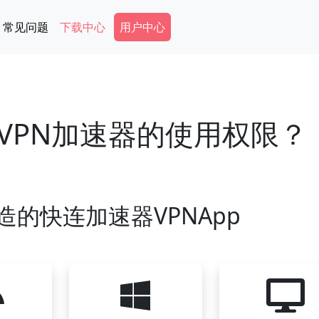
Secondary Menu
常见问题
下载中心
用户中心
VPN加速器的使用权限？
造的快连加速器VPNApp