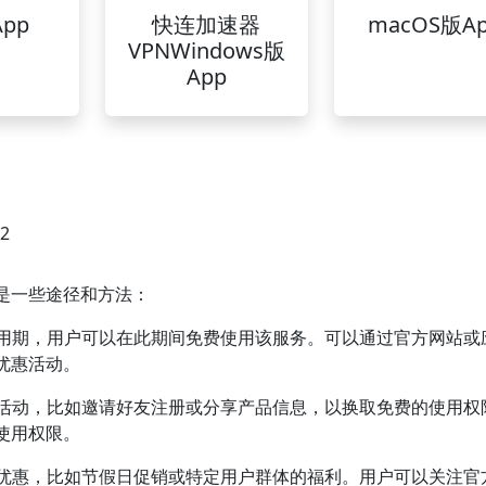
pp
快连加速器
macOS版A
VPNWindows版
App
42
是一些途径和方法：
的试用期，用户可以在此期间免费使用该服务。可以通过官方网站或
优惠活动。
推广活动，比如邀请好友注册或分享产品信息，以换取免费的使用权
使用权限。
特殊优惠，比如节假日促销或特定用户群体的福利。用户可以关注官