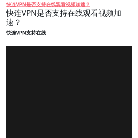
快连VPN是否支持在线观看视频加速？
快连VPN是否支持在线观看视频加
速？
快连VPN支持在线