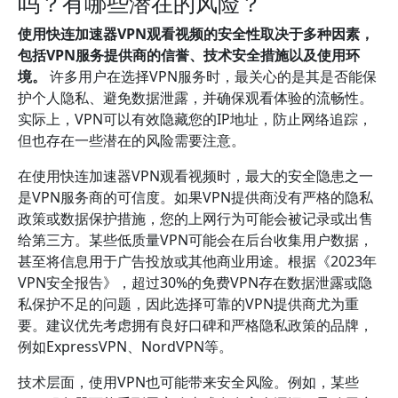
吗？有哪些潜在的风险？
使用快连加速器VPN观看视频的安全性取决于多种因素，
包括VPN服务提供商的信誉、技术安全措施以及使用环
境。
许多用户在选择VPN服务时，最关心的是其是否能保
护个人隐私、避免数据泄露，并确保观看体验的流畅性。
实际上，VPN可以有效隐藏您的IP地址，防止网络追踪，
但也存在一些潜在的风险需要注意。
在使用快连加速器VPN观看视频时，最大的安全隐患之一
是VPN服务商的可信度。如果VPN提供商没有严格的隐私
政策或数据保护措施，您的上网行为可能会被记录或出售
给第三方。某些低质量VPN可能会在后台收集用户数据，
甚至将信息用于广告投放或其他商业用途。根据《2023年
VPN安全报告》，超过30%的免费VPN存在数据泄露或隐
私保护不足的问题，因此选择可靠的VPN提供商尤为重
要。建议优先考虑拥有良好口碑和严格隐私政策的品牌，
例如ExpressVPN、NordVPN等。
技术层面，使用VPN也可能带来安全风险。例如，某些