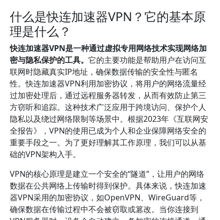
什么是快连加速器VPN？它的基本原
理是什么？
快连加速器VPN是一种通过虚拟专用网络技术实现网络加
密与隐私保护的工具。
它的主要功能是帮助用户在访问互
联网时隐藏真实IP地址，确保数据传输的安全性与匿名
性。快连加速器VPN利用加密协议，将用户的网络流量经
过加密处理后，通过远程服务器转发，从而有效防止第三
方窃听和追踪。这种技术广泛应用于跨境访问、保护个人
隐私以及绕过网络限制等场景中。根据2023年《互联网安
全报告》，VPN的使用已成为个人和企业保障网络安全的
重要手段之一。为了更好理解其工作原理，我们可以从基
础的VPN架构入手。
VPN的核心原理是建立一个安全的“隧道”，让用户的网络
数据在公共网络上传输时得到保护。具体来说，快连加速
器VPN采用的加密协议，如OpenVPN、WireGuard等，
确保数据在传输过程中不会被窃取或篡改。当你连接到