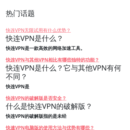
热门话题
快连VPN无限试用有什么优势？
快连VPN是什么？
快连VPN是一款高效的网络加速工具。
快连VPN与其他VPN相比有哪些独特的功能？
快连VPN是什么？它与其他VPN有何
不同？
快连VPN是
快连VPN的破解版是否安全？
什么是快连VPN的破解版？
快连VPN的破解版指的是未经
快連VPN电脑版的使用方法与优势有哪些？