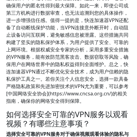
确保用户的匿名性得到最大保障。如此一来，即使公司或
第三方机构进行数据审查，也无法追溯到您的具体操作，
进一步增强信任感。值得一提的是，快连加速器VPN还配
备了自动断线保护功能，当VPN连接意外断开时，自动阻
止设备访问互联网，避免敏感信息被泄露。这些措施共同
构建了坚实的隐私保护体系，为用户提供了安全、可靠的
上网环境。根据权威安全专家的分析，采用多重安全措施
的VPN服务，能有效防范黑客攻击、数据窃取等风险，确
保用户在网络世界中的隐私权益得到全面维护。总之，快
连加速器VPN通过不断优化安全技术，成为用户信赖的隐
私保护工具之一。若你关注个人信息安全，选择一款具备
严格隐私政策和先进加密技术的VPN尤为重要，可以参考
[中国网络安全协会](https://www.cncsa.org.cn/)的相关
指南，确保你的网络安全得到保障。
如何选择安全可靠的VPN服务以观看
视频？有哪些注意事项？
选择安全可靠的VPN服务对于确保视频观看体验的隐私与