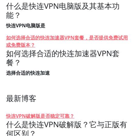
什么是快连VPN电脑版及其基本功
能？
快连VPN电脑版是
如何选择合适的快连加速器VPN套餐，是否提供免费试用
或免费版本？
如何选择合适的快连加速器VPN套
餐？
选择合适的快连加速
最新博客
快连VPN破解版是否稳定可靠？
什么是快连VPN破解版？它与正版有
何区别？