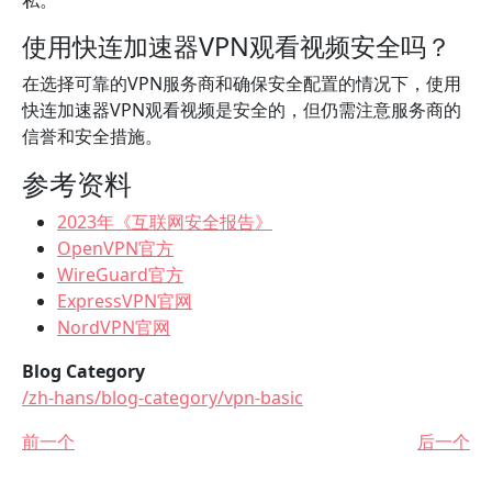
私。
使用快连加速器VPN观看视频安全吗？
在选择可靠的VPN服务商和确保安全配置的情况下，使用
快连加速器VPN观看视频是安全的，但仍需注意服务商的
信誉和安全措施。
参考资料
2023年《互联网安全报告》
OpenVPN官方
WireGuard官方
ExpressVPN官网
NordVPN官网
Blog Category
/zh-hans/blog-category/vpn-basic
前一个
后一个