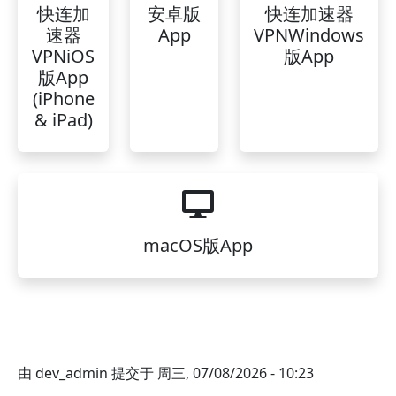
快连加
安卓版
快连加速器
速器
App
VPNWindows
VPNiOS
版App
版App
(iPhone
& iPad)
macOS版App
由
dev_admin
提交于
周三, 07/08/2026 - 10:23