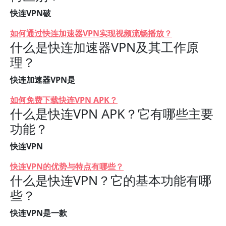
快连VPN破
如何通过快连加速器VPN实现视频流畅播放？
什么是快连加速器VPN及其工作原
理？
快连加速器VPN是
如何免费下载快连VPN APK？
什么是快连VPN APK？它有哪些主要
功能？
快连VPN
快连VPN的优势与特点有哪些？
什么是快连VPN？它的基本功能有哪
些？
快连VPN是一款