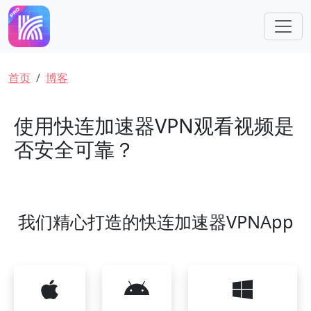
跳转到主要内容
面包屑
首页
博客
使用快连加速器VPN观看视频是
否安全可靠？
我们精心打造的快连加速器VPNApp