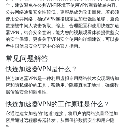
全，建议避免在公共Wi-Fi环境下使用VPN观看敏感内容。
公共网络通常安全性较低，更容易成为攻击目标。若必须
使用公共网络，确保VPN连接稳定且加密强度足够，避免
数据被中间人攻击窃取。综上，合理配置和使用快连加速
器VPN，结合安全意识，能为您的视频观看体验提供坚实
的安全保障。更多关于VPN安全使用的详细建议，可以参
考中国信息安全研究中心的官方指南。
常见问题解答
快连加速器VPN是什么？
快连加速器VPN是一种利用虚拟专用网络技术实现网络加
密和隐私保护的工具，帮助用户隐藏真实IP地址，确保数
据传输安全和匿名性。
快连加速器VPN的工作原理是什么？
它通过建立加密的“隧道”连接，将用户的网络流量经过加
密后通过远程服务器转发，从而保护数据安全和用户隐