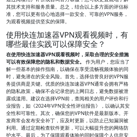
其技术支持和服务质量。总之，结合以上多方面的评估标
准，您可以更有信心地选择一款安全、可靠的VPN服务，
为观看视频提供坚实的保障。
使用快连加速器VPN观看视频时，有
哪些最佳实践可以保障安全？
在使用快连加速器VPN观看视频时，采取合理的安全措施
可以有效保障您的隐私和数据安全。
作为用户，您应当了
解一些基本的操作指南，以确保在享受流畅视频体验的同
时，避免潜在的安全风险。首先，选择信誉良好的VPN服
务提供商是关键。优质的快连加速器VPN通常会拥有严格
的隐私政策，确保不会记录您的上网日志，避免数据被泄
露或滥用。建议在选择VPN前，查阅相关的用户评价和行
业报告，如《2024年VPN安全性评估报告》，以确认其安
全性和可靠性。其次，确保您的VPN软件是最新版本。开
发商常会发布安全补丁，应及时更新，以防止已知漏洞被
利用。通过定期检查软件更新，可以大幅提升您的网络防
护水平。最后，为了保障观看体验的同时保障个人信息安