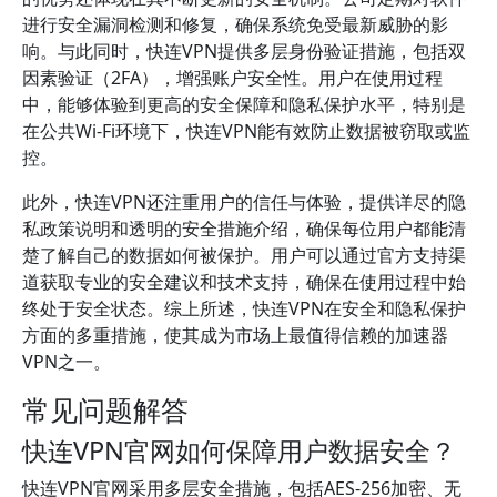
进行安全漏洞检测和修复，确保系统免受最新威胁的影
响。与此同时，快连VPN提供多层身份验证措施，包括双
因素验证（2FA），增强账户安全性。用户在使用过程
中，能够体验到更高的安全保障和隐私保护水平，特别是
在公共Wi-Fi环境下，快连VPN能有效防止数据被窃取或监
控。
此外，快连VPN还注重用户的信任与体验，提供详尽的隐
私政策说明和透明的安全措施介绍，确保每位用户都能清
楚了解自己的数据如何被保护。用户可以通过官方支持渠
道获取专业的安全建议和技术支持，确保在使用过程中始
终处于安全状态。综上所述，快连VPN在安全和隐私保护
方面的多重措施，使其成为市场上最值得信赖的加速器
VPN之一。
常见问题解答
快连VPN官网如何保障用户数据安全？
快连VPN官网采用多层安全措施，包括AES-256加密、无