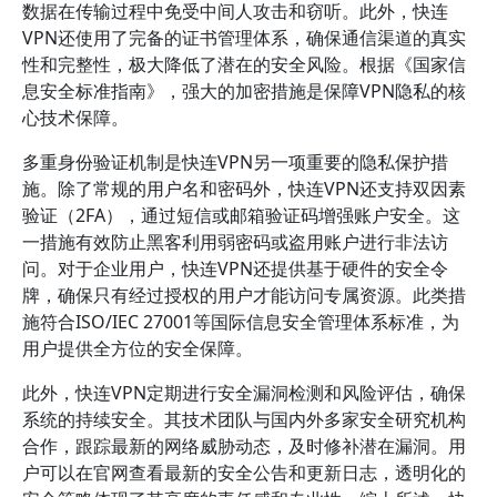
数据在传输过程中免受中间人攻击和窃听。此外，快连
VPN还使用了完备的证书管理体系，确保通信渠道的真实
性和完整性，极大降低了潜在的安全风险。根据《国家信
息安全标准指南》，强大的加密措施是保障VPN隐私的核
心技术保障。
多重身份验证机制是快连VPN另一项重要的隐私保护措
施。除了常规的用户名和密码外，快连VPN还支持双因素
验证（2FA），通过短信或邮箱验证码增强账户安全。这
一措施有效防止黑客利用弱密码或盗用账户进行非法访
问。对于企业用户，快连VPN还提供基于硬件的安全令
牌，确保只有经过授权的用户才能访问专属资源。此类措
施符合ISO/IEC 27001等国际信息安全管理体系标准，为
用户提供全方位的安全保障。
此外，快连VPN定期进行安全漏洞检测和风险评估，确保
系统的持续安全。其技术团队与国内外多家安全研究机构
合作，跟踪最新的网络威胁动态，及时修补潜在漏洞。用
户可以在官网查看最新的安全公告和更新日志，透明化的