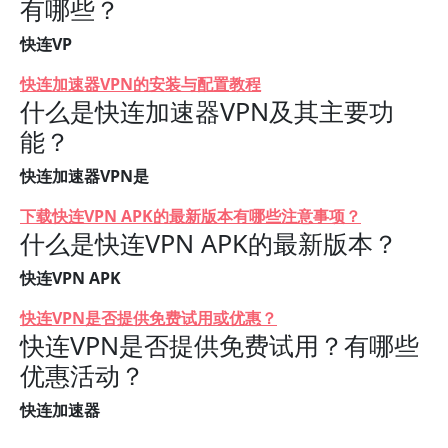
有哪些？
快连VP
快连加速器VPN的安装与配置教程
什么是快连加速器VPN及其主要功
能？
快连加速器VPN是
下载快连VPN APK的最新版本有哪些注意事项？
什么是快连VPN APK的最新版本？
快连VPN APK
快连VPN是否提供免费试用或优惠？
快连VPN是否提供免费试用？有哪些
优惠活动？
快连加速器