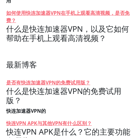
用
如何使用快连加速器VPN在手机上观看高清视频，是否免
费？
什么是快连加速器VPN，以及它如何
帮助在手机上观看高清视频？
最新博客
是否有快连加速器VPN的免费试用版？
什么是快连加速器VPN的免费试用
版？
快连加速器VPN的
快连VPN APK与其他VPN有什么区别？
快连VPN APK是什么？它的主要功能