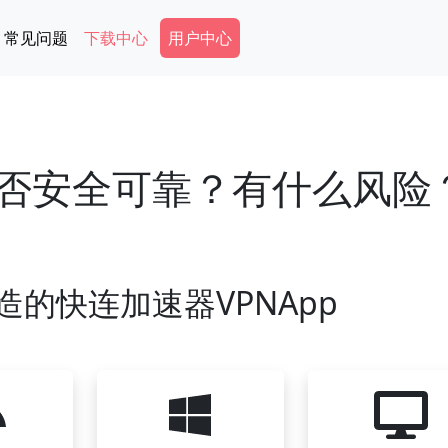
Secondary Menu
常见问题
下载中心
用户中心
是否安全可靠？有什么风险
造的快连加速器VPNApp