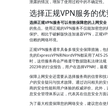
泄露的情况，增加了使用过程中的不确定性。
选择正规VPN服务的
选择正规VPN服务可以有效保障您的上网安
的焦点。使用正规的VPN服务不仅能加密您
保护。相比于破解版快连加速器VPN，正规V
信赖的网络环境。
正规VPN服务通常具备多项安全保障措施，
先的ExpressVPN和NordVPN都采用了
时，这些服务商会严格遵守数据隐私法律法规
2023年的行业报告，用户在选择VPN时，
保障上网安全还需要从选择服务商的信誉和技
户的安全疑问与技术故障。通过访问相关的安全评
商的安全性能和用户体验的权威评价。此外，选择具
息安全管理体系认证，代表其在信息安全方面
为了最大程度保障您的网络安全，建议您在使用