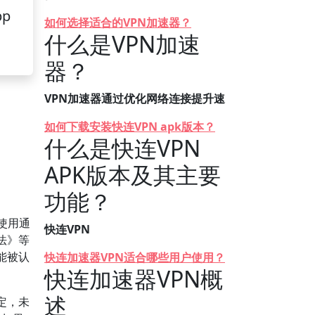
pp
如何选择适合的VPN加速器？
什么是VPN加速
器？
VPN加速器通过优化网络连接提升速
如何下载安装快连VPN apk版本？
什么是快连VPN
APK版本及其主要
功能？
使用通
快连VPN
法》等
能被认
快连加速器VPN适合哪些用户使用？
快连加速器VPN概
述
定，未