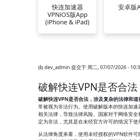
快连加速器
安卓版A
VPNiOS版App
(iPhone & iPad)
由
dev_admin
提交于
周二, 07/07/2026 - 10:
破解快连VPN是否合
破解快连VPN是否合法，涉及复杂的法律和道
常被视为非法行为。使用破解版本的快连加速
相关法律，导致法律风险。国家对于网络安全
定为非法，尤其是在未经官方许可的情况下使
从法律角度来看，使用未经授权的VPN软件