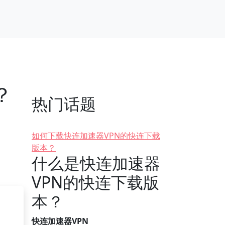
？
热门话题
如何下载快连加速器VPN的快连下载
版本？
什么是快连加速器
VPN的快连下载版
本？
快连加速器VPN