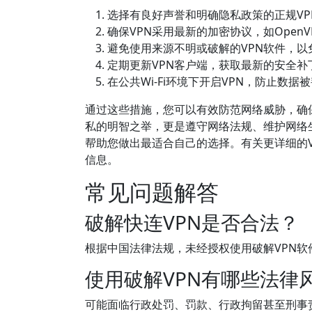
选择有良好声誉和明确隐私政策的正规VP
确保VPN采用最新的加密协议，如OpenVP
避免使用来源不明或破解的VPN软件，以
定期更新VPN客户端，获取最新的安全补
在公共Wi-Fi环境下开启VPN，防止数据
通过这些措施，您可以有效防范网络威胁，确
私的明智之举，更是遵守网络法规、维护网络
帮助您做出最适合自己的选择。有关更详细的VP
信息。
常见问题解答
破解快连VPN是否合法？
根据中国法律法规，未经授权使用破解VPN
使用破解VPN有哪些法律
可能面临行政处罚、罚款、行政拘留甚至刑事